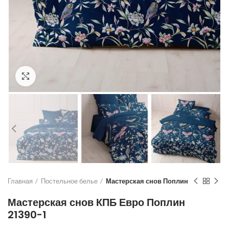
Увеличить
Главная
Постельное белье
Мастерская снов Поплин
Мастерская снов КПБ Евро Поплин
21390-1