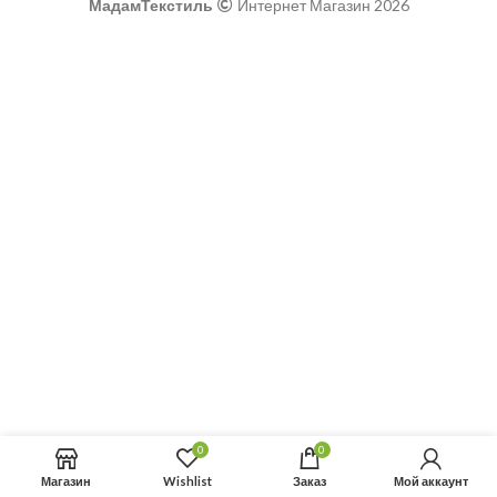
МадамТекстиль
Интернет Магазин 2026
0
0
Магазин
Wishlist
Заказ
Мой аккаунт