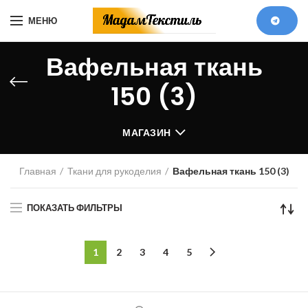
МЕНЮ
Вафельная ткань
150 (3)
МАГАЗИН
Главная
Ткани для рукоделия
Вафельная ткань 150 (3)
ПОКАЗАТЬ ФИЛЬТРЫ
1
2
3
4
5