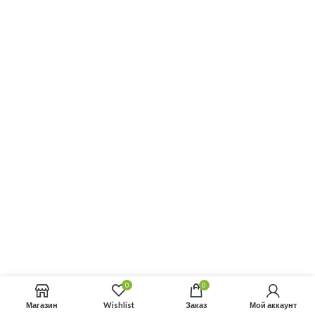
0
0
Магазин
Wishlist
Заказ
Мой аккаунт