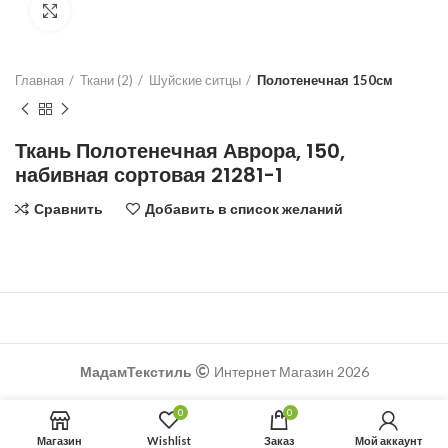
Увеличить
Главная
Ткани (2)
Шуйские ситцы
Полотенечная 150см
Ткань Полотенечная Аврора, 150,
набивная сортовая 21281-1
Сравнить
Добавить в список желаний
МадамТекстиль
Интернет Магазин 2026
0
0
Магазин
Wishlist
Заказ
Мой аккаунт