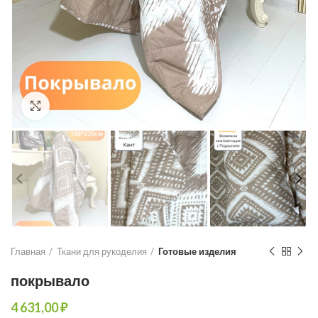
Увеличить
Главная
Ткани для рукоделия
Готовые изделия
покрывало
₽