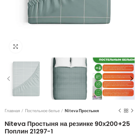
Увеличить
Главная
Постельное белье
Niteva Простыня
Niteva Простыня на резинке 90х200+25
Поплин 21297-1