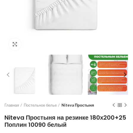
Увеличить
Главная
Постельное белье
Niteva Простыня
Niteva Простыня на резинке 180х200+25
Поплин 10090 белый