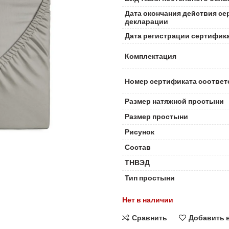
Дата окончания действия се
декларации
Дата регистрации сертифик
Комплектация
Номер сертификата соответ
Размер натяжной простыни
Размер простыни
Рисунок
Состав
ТНВЭД
Тип простыни
Нет в наличии
Сравнить
Добавить 