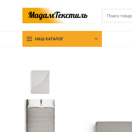
НАШ КАТАЛОГ