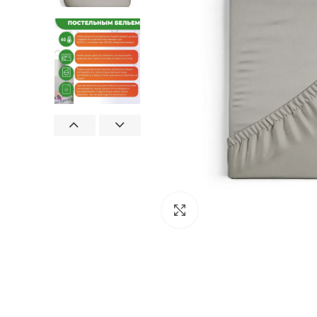
Увеличить