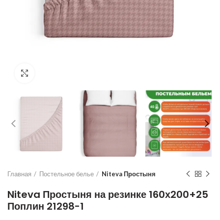
Увеличить
Главная
Постельное белье
Niteva Простыня
Niteva Простыня на резинке 160х200+25
Поплин 21298-1