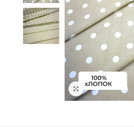
Увеличить