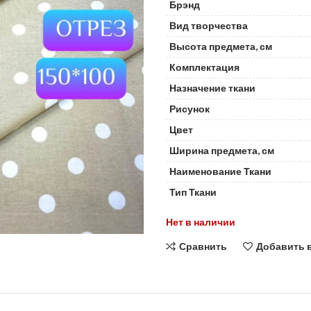
Брэнд
Вид творчества
Высота предмета, см
Комплектация
Назначение ткани
Рисунок
Цвет
Ширина предмета, см
Наименование Ткани
Тип Ткани
Нет в наличии
Сравнить
Добавить 