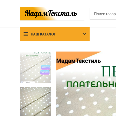
НАШ КАТАЛОГ