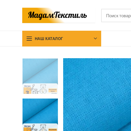
НАШ КАТАЛОГ