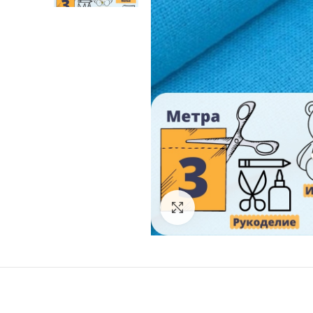
Увеличить