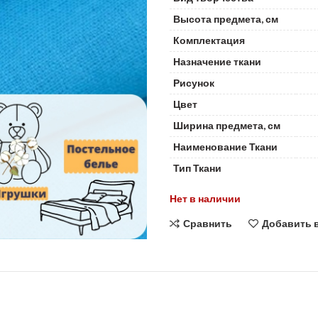
Высота предмета, см
Комплектация
Назначение ткани
Рисунок
Цвет
Ширина предмета, см
Наименование Ткани
Тип Ткани
Нет в наличии
Сравнить
Добавить 