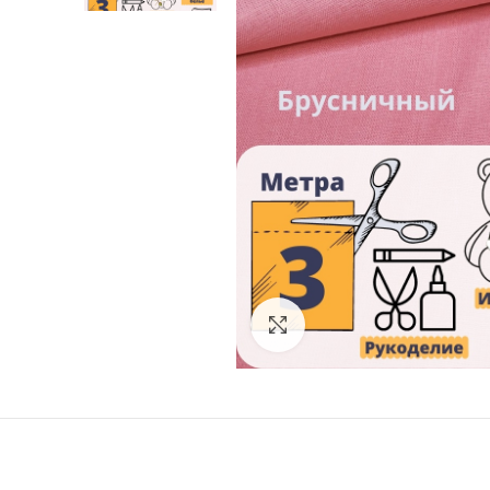
Увеличить