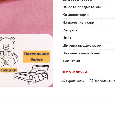
Высота предмета, см
Комплектация
Назначение ткани
Рисунок
Цвет
Ширина предмета, см
Наименование Ткани
Тип Ткани
Нет в наличии
Сравнить
Добавить 