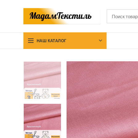
НАШ КАТАЛОГ