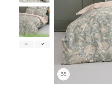
Увеличить