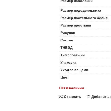
Размер наволочки
Размер пододеяльника
Размер постельного белья
Размер простыни
Рисунок
Состав
ТНВЭД
Тип простыни
Упаковка
Уход за вещами
Цвет
Нет в наличии
Сравнить
Добавить 