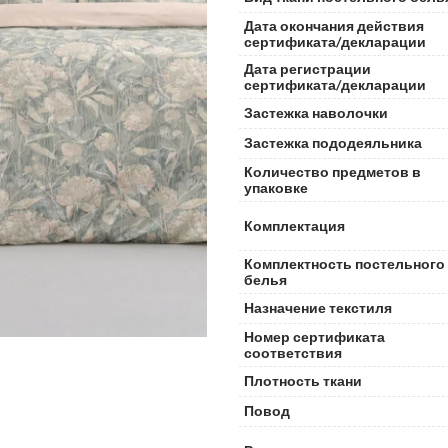
Дата окончания действия
сертификата/декларации
Дата регистрации
сертификата/декларации
Застежка наволочки
Застежка пододеяльника
Количество предметов в
упаковке
Комплектация
Комплектность постельного
белья
Назначение текстиля
Номер сертификата
соответствия
Плотность ткани
Повод