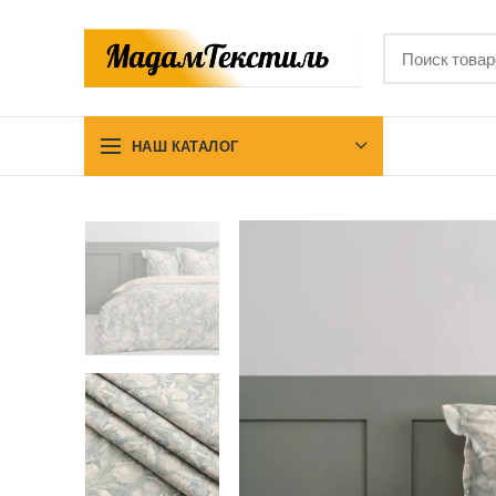
НАШ КАТАЛОГ