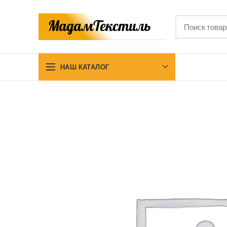
НАШ КАТАЛОГ