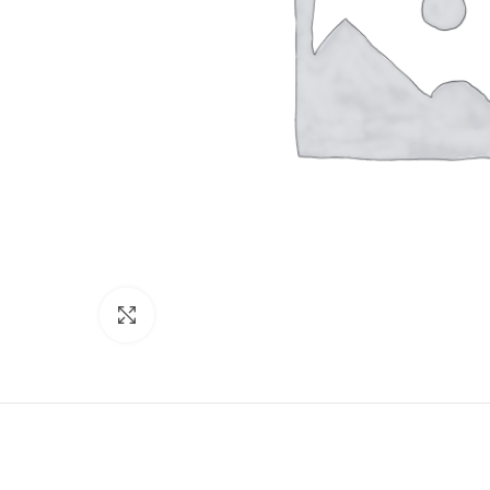
Увеличить