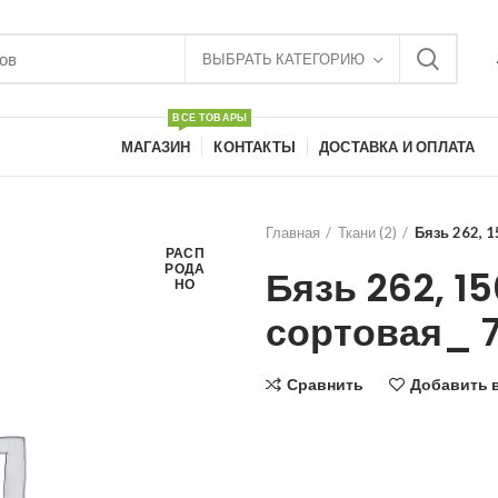
ВЫБРАТЬ КАТЕГОРИЮ
ВСЕ ТОВАРЫ
МАГАЗИН
КОНТАКТЫ
ДОСТАВКА И ОПЛАТА
Главная
Ткани (2)
Бязь 262, 1
РАСП
РОДА
Бязь 262, 1
НО
сортовая_ 7
Сравнить
Добавить 