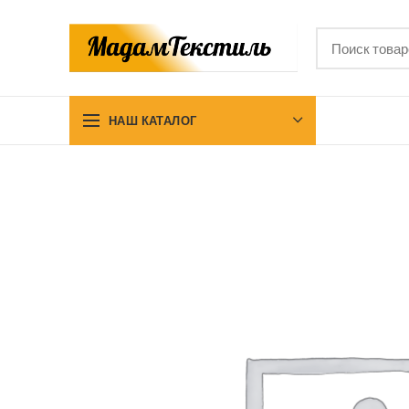
НАШ КАТАЛОГ