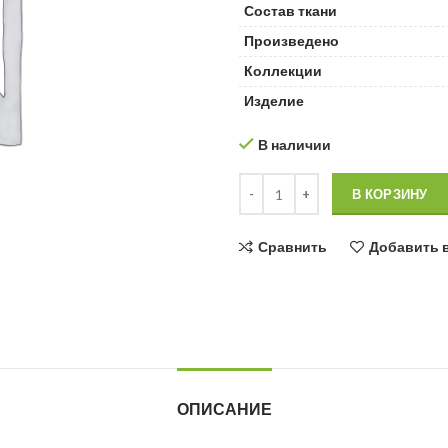
Состав ткани
Произведено
Коллекции
Изделие
В наличии
Количество товара Бязь 140 гр,
В КОРЗИНУ
Сравнить
Добавить 
ОПИСАНИЕ