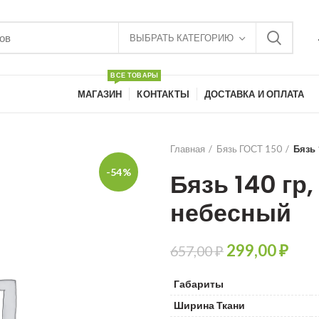
ВЫБРАТЬ КАТЕГОРИЮ
ВСЕ ТОВАРЫ
МАГАЗИН
КОНТАКТЫ
ДОСТАВКА И ОПЛАТА
Главная
Бязь ГОСТ 150
Бязь 
-54%
Бязь 140 гр
небесный
299,00
₽
657,00
₽
Габариты
Ширина Ткани