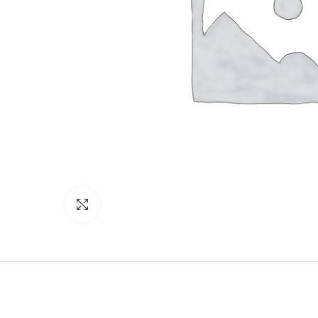
Увеличить