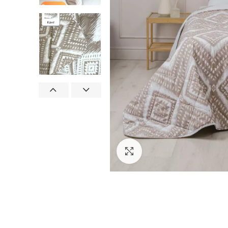
Увеличить