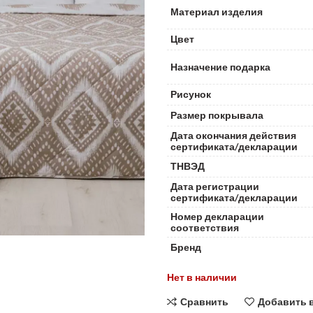
Материал изделия
Цвет
Назначение подарка
Рисунок
Размер покрывала
Дата окончания действия
сертификата/декларации
ТНВЭД
Дата регистрации
сертификата/декларации
Номер декларации
соответствия
Бренд
Нет в наличии
Сравнить
Добавить 