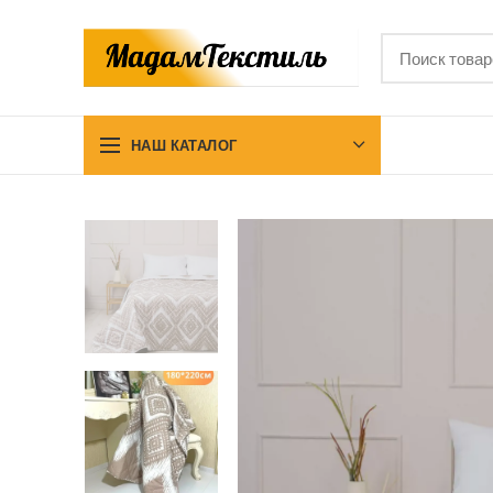
НАШ КАТАЛОГ