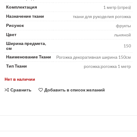
Комплектация
1 метр (отрез)
Назначение ткани
ткани для рукоделия рогожка
Рисунок
фрукты
Цвет
льняной
Ширина предмета,
150
см
Наименование Ткани
Рогожка декоративная ширина 150см
Тип Ткани
рогожка;рогожка 1 метр
Нет в наличии
Сравнить
Добавить в список желаний