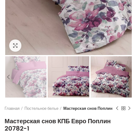
Увеличить
Главная
Постельное белье
Мастерская снов Поплин
Мастерская снов КПБ Евро Поплин
20782-1