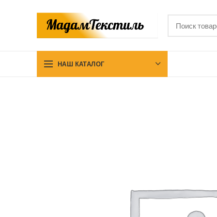
НАШ КАТАЛОГ