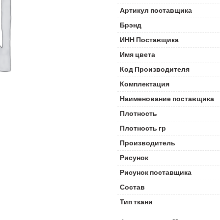
Артикул поставщика
Брэнд
ИНН Поставщика
Имя цвета
Код Производителя
Комплектация
Наименование поставщика
Плотность
Плотность гр
Производитель
Рисунок
Рисунок поставщика
Состав
Тип ткани