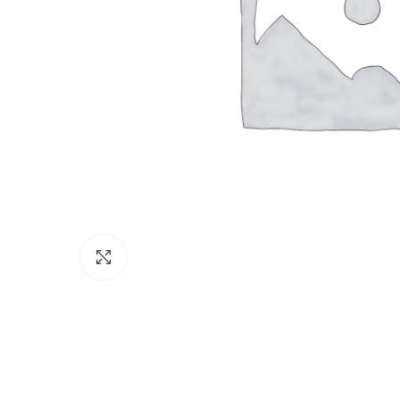
Увеличить