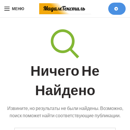
МЕНЮ
Ничего Не
Найдено
Извините, но результаты не были найдены. Возможно,
поиск поможет найти соответствующие публикации.