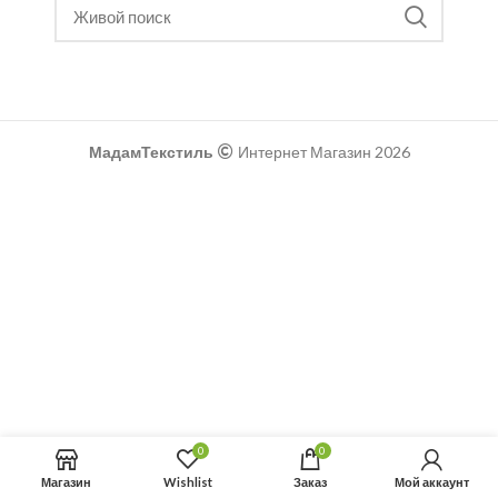
МадамТекстиль
Интернет Магазин 2026
0
0
Магазин
Wishlist
Заказ
Мой аккаунт