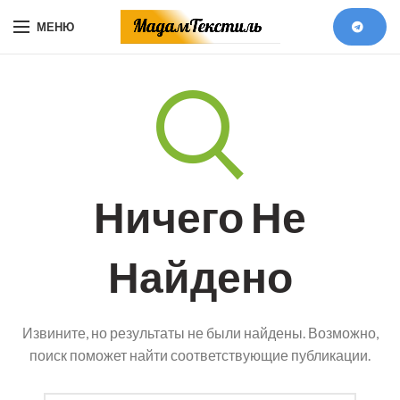
МЕНЮ
Ничего Не
Найдено
Извините, но результаты не были найдены. Возможно,
поиск поможет найти соответствующие публикации.