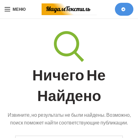
МЕНЮ
Ничего Не
Найдено
Извините, но результаты не были найдены. Возможно,
поиск поможет найти соответствующие публикации.