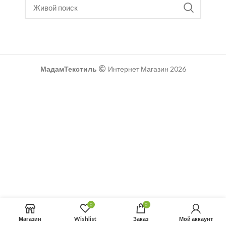
МадамТекстиль
Интернет Магазин 2026
0
0
Магазин
Wishlist
Заказ
Мой аккаунт