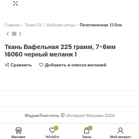
Увеличить
Главная
Ткани (3)
Шуйские ситцы
Полотенечная 150см
Ткань Вафельная 225 грамм, 7-6мм
16060 черный меланж 1
Сравнить
Добавить в список желаний
МадамТекстиль
Интернет Магазин 2026
0
0
Магазин
Wishlist
Заказ
Мой аккаунт