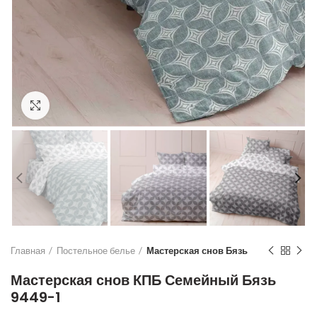
Увеличить
Главная
Постельное белье
Мастерская снов Бязь
Мастерская снов КПБ Семейный Бязь
9449-1