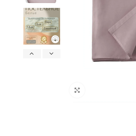
Увеличить