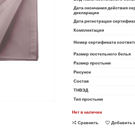
Дата окончания действия се
декларации
Дата регистрации сертифик
Комплектация
Номер сертификата соответ
Размер постельного белья
Размер простыни
Рисунок
Состав
ТНВЭД
Тип простыни
Нет в наличии
Сравнить
Добавить 