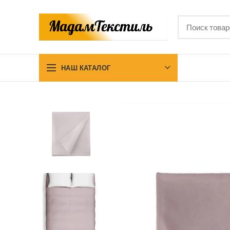
НАШ КАТАЛОГ