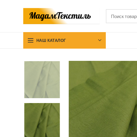
НАШ КАТАЛОГ