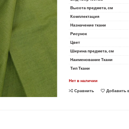
Высота предмета, см
Комплектация
Назначение ткани
Рисунок
Цвет
Ширина предмета, см
Наименование Ткани
Тип Ткани
Нет в наличии
Сравнить
Добавить 