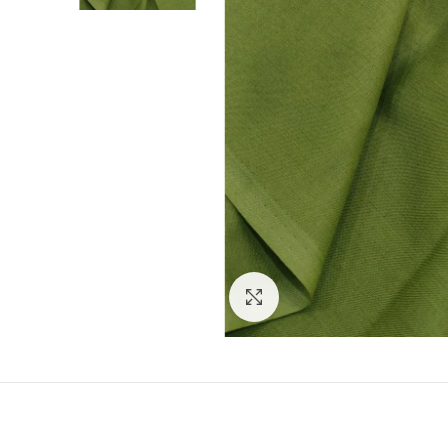
Увеличить