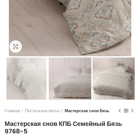
Увеличить
Главная
Постельное белье
Мастерская снов Бязь
Мастерская снов КПБ Семейный Бязь
9768-5