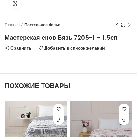
Увеличить
Главная
Постельное белье
Мастерская снов Бязь 7205-1 – 1.5сп
Сравнить
Добавить в список желаний
ПОХОЖИЕ ТОВАРЫ